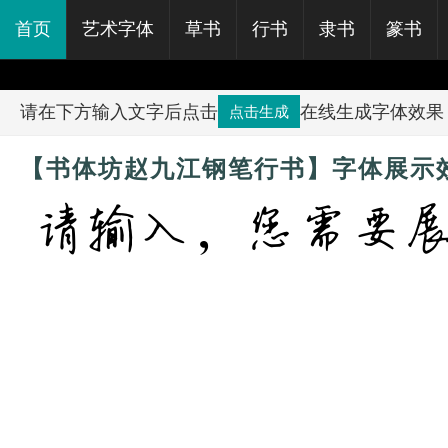
首页
艺术字体
草书
行书
隶书
篆书
请在下方输入文字后点击
在线生成字体效果
点击生成
【书体坊赵九江钢笔行书】字体展示