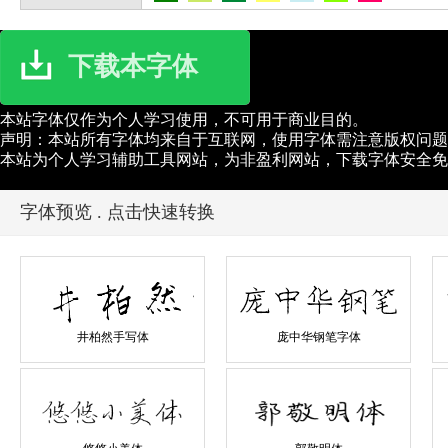
下载本字体
本站字体仅作为个人学习使用，不可用于商业目的。
声明：本站所有字体均来自于互联网，使用字体需注意版权问题
本站为个人学习辅助工具网站，为非盈利网站，下载字体安全免
字体预览 . 点击快速转换
井柏然手写体
庞中华钢笔字体