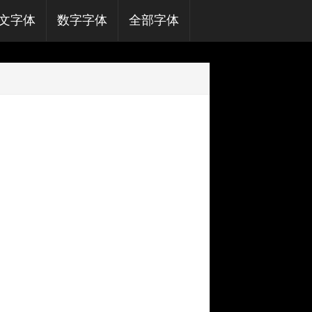
文字体
数字字体
全部字体