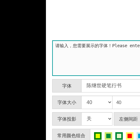
字体
字体大小
字体投影
左侧间距
常用颜色组合