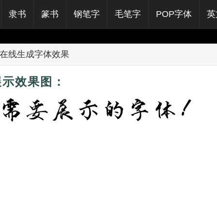
隶书
篆书
钢笔字
毛笔字
POP字体
英
在线生成字体效果
展示效果图：