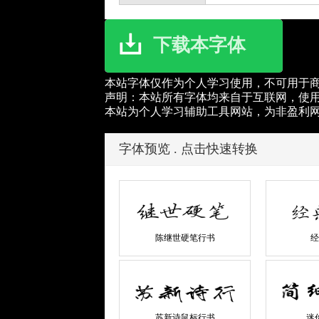
下载本字体
本站字体仅作为个人学习使用，不可用于
声明：本站所有字体均来自于互联网，使
本站为个人学习辅助工具网站，为非盈利
字体预览 . 点击快速转换
陈继世硬笔行书
经
苏新诗鼠标行书
迷