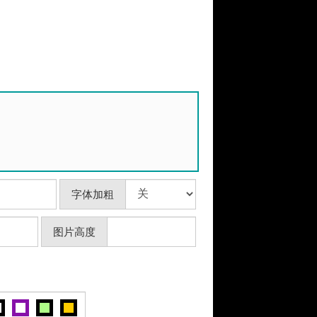
字体加粗
图片高度