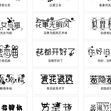
墨香古意
以爱之名
暮夏何其
光女与猫
花事无暇风艺术体
似曾相
天使恋曲
花都开好了
你好，旧
醒着幸福
青花瓷美术字
若隐若