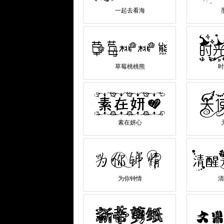
一起去看海
草莓桃桃熊
时
素在妍心
为你钟情
清