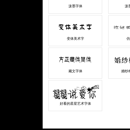
泼墨字体
泼
变体美术字
仿
藏文字体
婚纱
好看的星星艺术字体