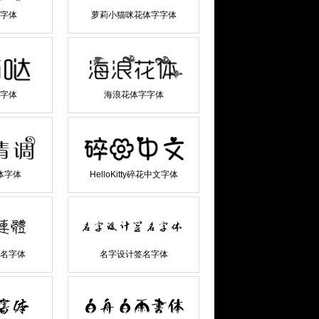
字体
萝莉小猫咪花体字字体
字体
海浪花体字字体
体字体
HelloKitty碎花中文字体
名字体
名字设计签名字体