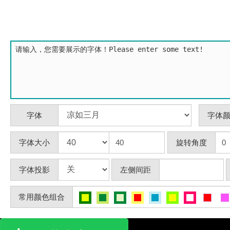
字体
字体
字体大小
旋转角度
字体投影
左侧间距
常用颜色组合