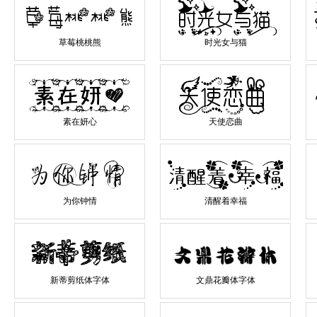
草莓桃桃熊
时光女与猫
素在妍心
天使恋曲
为你钟情
清醒着幸福
新蒂剪纸体字体
文鼎花瓣体字体