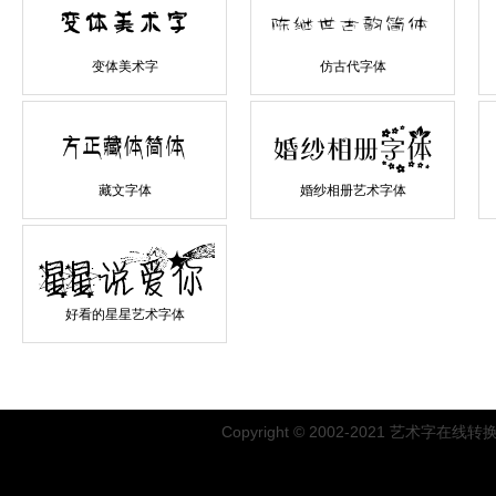
变体美术字
仿古代字体
藏文字体
婚纱相册艺术字体
好看的星星艺术字体
Copyright © 2002-2021 艺术字在