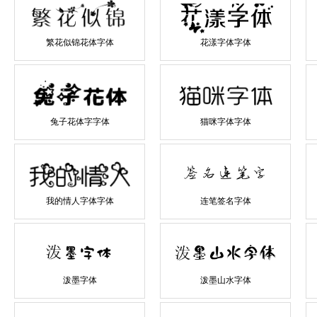
繁花似锦花体字体
花漾字体字体
兔子花体字字体
猫咪字体字体
我的情人字体字体
连笔签名字体
泼墨字体
泼墨山水字体